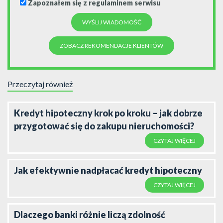
Zapoznałem się z regulaminem serwisu
ZOBACZ REKOMENDACJE KLIENTÓW
Przeczytaj również
Kredyt hipoteczny krok po kroku – jak dobrze
przygotować się do zakupu nieruchomości?
CZYTAJ WIĘCEJ
Jak efektywnie nadpłacać kredyt hipoteczny
CZYTAJ WIĘCEJ
Dlaczego banki różnie liczą zdolność