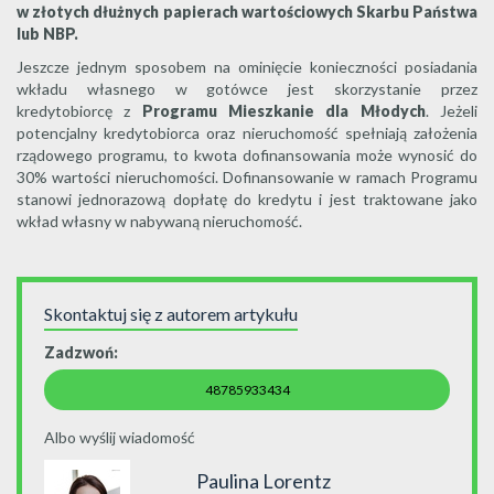
w złotych dłużnych papierach wartościowych Skarbu Państwa
lub NBP.
Jeszcze jednym sposobem na ominięcie konieczności posiadania
wkładu własnego w gotówce jest skorzystanie przez
kredytobiorcę z
Programu Mieszkanie dla Młodych
. Jeżeli
potencjalny kredytobiorca oraz nieruchomość spełniają założenia
rządowego programu, to kwota dofinansowania może wynosić do
30% wartości nieruchomości. Dofinansowanie w ramach Programu
stanowi jednorazową dopłatę do kredytu i jest traktowane jako
wkład własny w nabywaną nieruchomość.
Skontaktuj się z autorem artykułu
Zadzwoń:
48785933434
Albo wyślij wiadomość
Paulina Lorentz