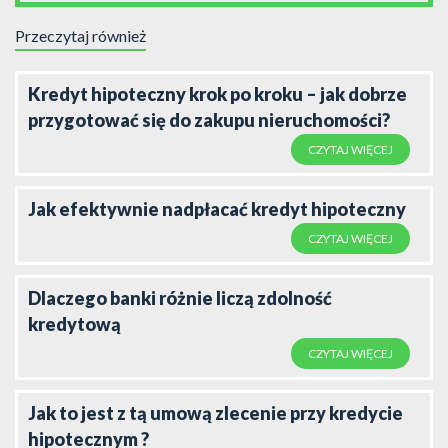
Przeczytaj również
Kredyt hipoteczny krok po kroku – jak dobrze
przygotować się do zakupu nieruchomości?
CZYTAJ WIĘCEJ
Jak efektywnie nadpłacać kredyt hipoteczny
CZYTAJ WIĘCEJ
Dlaczego banki różnie liczą zdolność
kredytową
CZYTAJ WIĘCEJ
Jak to jest z tą umową zlecenie przy kredycie
hipotecznym ?