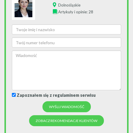
Dolnośląskie
Artykuły i opinie: 28
Zapoznałem się z regulaminem serwisu
ZOBACZ REKOMENDACJE KLIENTÓW