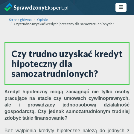
Sprawdzony
Ekspert.pl
Strona główna
Opinie
Czy trudno uzyskać kredyt hipoteczny dla samozatrudnionych?
Czy trudno uzyskać kredyt
hipoteczny dla
samozatrudnionych?
Kredyt hipoteczny mogą zaciągnąć nie tylko osoby
pracujące na etacie czy umowach cywilnoprawnych,
ale i prowadzący jednoosobową działalność
gospodarczą. Czy jednak samozatrudnionym trudniej
zdobyć takie finansowanie?
Bez wątpienia kredyty hipoteczne należą do jednych z