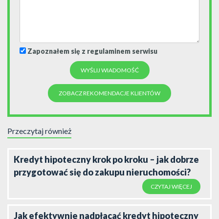
Zapoznałem się z regulaminem serwisu
ZOBACZ REKOMENDACJE KLIENTÓW
Przeczytaj również
Kredyt hipoteczny krok po kroku – jak dobrze
przygotować się do zakupu nieruchomości?
CZYTAJ WIĘCEJ
Jak efektywnie nadpłacać kredyt hipoteczny