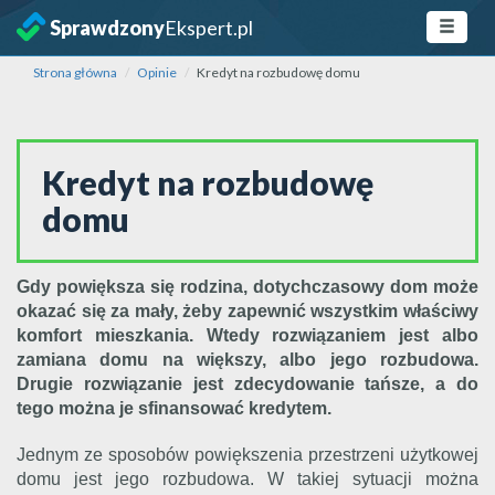
Sprawdzony
Ekspert.pl
Strona główna
Opinie
Kredyt na rozbudowę domu
Kredyt na rozbudowę
domu
Gdy powiększa się rodzina, dotychczasowy dom może
okazać się za mały, żeby zapewnić wszystkim właściwy
komfort mieszkania. Wtedy rozwiązaniem jest albo
zamiana domu na większy, albo jego rozbudowa.
Drugie rozwiązanie jest zdecydowanie tańsze, a do
tego można je sfinansować kredytem.
Jednym ze sposobów powiększenia przestrzeni użytkowej
domu jest jego rozbudowa. W takiej sytuacji można