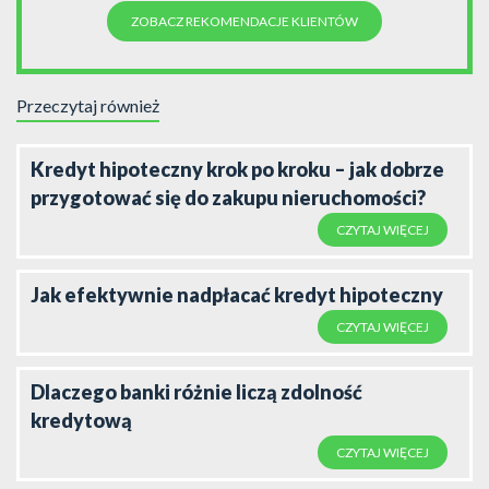
ZOBACZ REKOMENDACJE KLIENTÓW
Przeczytaj również
Kredyt hipoteczny krok po kroku – jak dobrze
przygotować się do zakupu nieruchomości?
CZYTAJ WIĘCEJ
Jak efektywnie nadpłacać kredyt hipoteczny
CZYTAJ WIĘCEJ
Dlaczego banki różnie liczą zdolność
kredytową
CZYTAJ WIĘCEJ