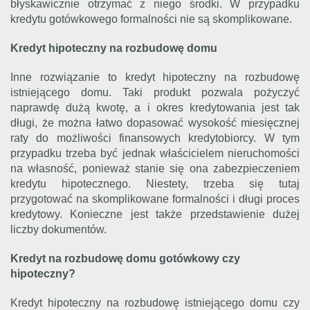
błyskawicznie otrzymać z niego środki. W przypadku
kredytu gotówkowego formalności nie są skomplikowane.
Kredyt hipoteczny na rozbudowę domu
Inne rozwiązanie to kredyt hipoteczny na rozbudowę
istniejącego domu. Taki produkt pozwala pożyczyć
naprawdę dużą kwotę, a i okres kredytowania jest tak
długi, że można łatwo dopasować wysokość miesięcznej
raty do możliwości finansowych kredytobiorcy. W tym
przypadku trzeba być jednak właścicielem nieruchomości
na własność, ponieważ stanie się ona zabezpieczeniem
kredytu hipotecznego. Niestety, trzeba się tutaj
przygotować na skomplikowane formalności i długi proces
kredytowy. Konieczne jest także przedstawienie dużej
liczby dokumentów.
Kredyt na rozbudowę domu gotówkowy czy
hipoteczny?
Kredyt hipoteczny na rozbudowę istniejącego domu czy