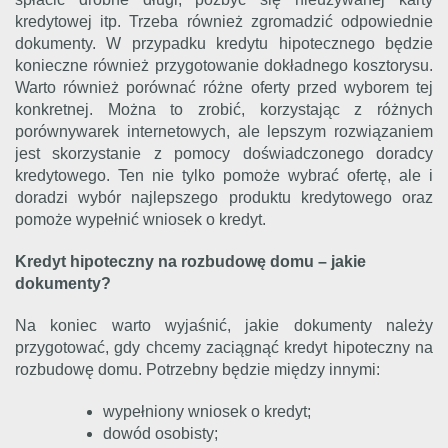
kredytowej itp. Trzeba również zgromadzić odpowiednie
dokumenty. W przypadku kredytu hipotecznego będzie
konieczne również przygotowanie dokładnego kosztorysu.
Warto również porównać różne oferty przed wyborem tej
konkretnej. Można to zrobić, korzystając z różnych
porównywarek internetowych, ale lepszym rozwiązaniem
jest skorzystanie z pomocy doświadczonego doradcy
kredytowego. Ten nie tylko pomoże wybrać ofertę, ale i
doradzi wybór najlepszego produktu kredytowego oraz
pomoże wypełnić wniosek o kredyt.
Kredyt hipoteczny na rozbudowę domu – jakie
dokumenty?
Na koniec warto wyjaśnić, jakie dokumenty należy
przygotować, gdy chcemy zaciągnąć kredyt hipoteczny na
rozbudowę domu. Potrzebny będzie między innymi:
wypełniony wniosek o kredyt;
dowód osobisty;