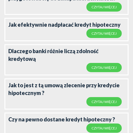
CZYTAJ WIĘCEJ
Jak efektywnie nadpłacać kredyt hipoteczny
CZYTAJ WIĘCEJ
Dlaczego banki różnie liczą zdolność
kredytową
CZYTAJ WIĘCEJ
Jak to jest z tą umową zlecenie przy kredycie
hipotecznym ?
CZYTAJ WIĘCEJ
Czy na pewno dostane kredyt hipoteczny ?
CZYTAJ WIĘCEJ