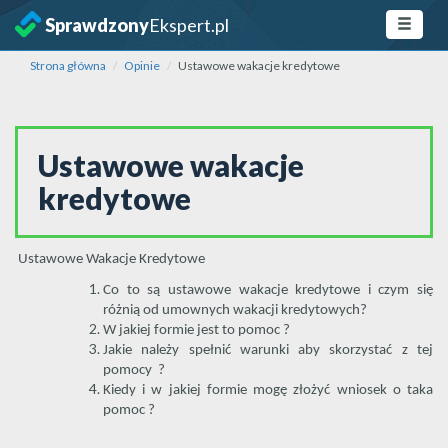
Sprawdzony
Ekspert.pl
Strona główna
Opinie
Ustawowe wakacje kredytowe
Ustawowe wakacje
kredytowe
Ustawowe Wakacje Kredytowe
Co to są ustawowe wakacje kredytowe i czym się
różnią od umownych wakacji kredytowych?
W jakiej formie jest to pomoc ?
Jakie należy spełnić warunki aby skorzystać z tej
pomocy ?
Kiedy i w jakiej formie mogę złożyć wniosek o taka
pomoc ?