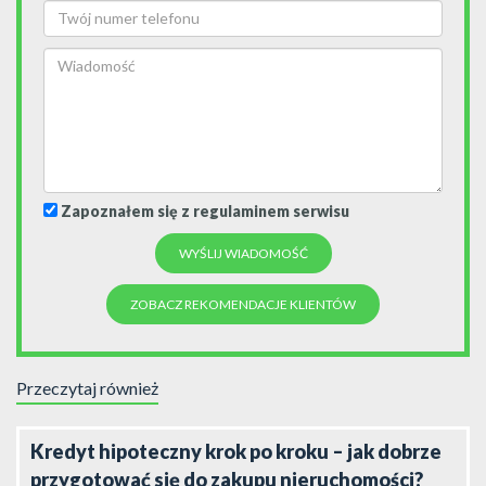
Zapoznałem się z regulaminem serwisu
ZOBACZ REKOMENDACJE KLIENTÓW
Przeczytaj również
Kredyt hipoteczny krok po kroku – jak dobrze
przygotować się do zakupu nieruchomości?