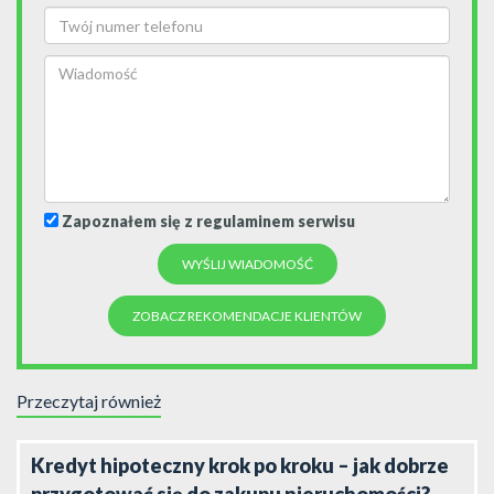
Zapoznałem się z regulaminem serwisu
ZOBACZ REKOMENDACJE KLIENTÓW
Przeczytaj również
Kredyt hipoteczny krok po kroku – jak dobrze