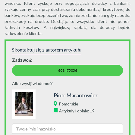
wniosku. Klient zyskuje przy negocjacjach doradcy z bankami,
zyskuje cenny czas przy dostarczaniu dokumentacji kredytowej do
banków, zyskuje bezpieczeństwo, że nie zostanie sam gdy napotka
przeszkodę na drodze. Dostając to wszystko klient nie ponosi
żadnych kosztów. A największą zapłatą dla doradcy będzie
zadowolenie klienta.
Skontaktuj się z autorem artykułu
Zadzwoń:
608475036
Albo wyślij wiadomość
Piotr Marantowicz
Pomorskie
Artykuły i opinie: 19