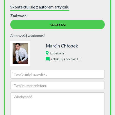
Skontaktuj się z autorem artykułu
Zadzwoń:
723188852
Albo wyślij wiadomość
Marcin Chłopek
Lubelskie
Artykuły i opinie: 15