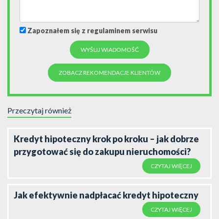
Zapoznałem się z regulaminem serwisu
ZOBACZ REKOMENDACJE KLIENTÓW
Przeczytaj również
Kredyt hipoteczny krok po kroku – jak dobrze
przygotować się do zakupu nieruchomości?
CZYTAJ WIĘCEJ
Jak efektywnie nadpłacać kredyt hipoteczny
CZYTAJ WIĘCEJ