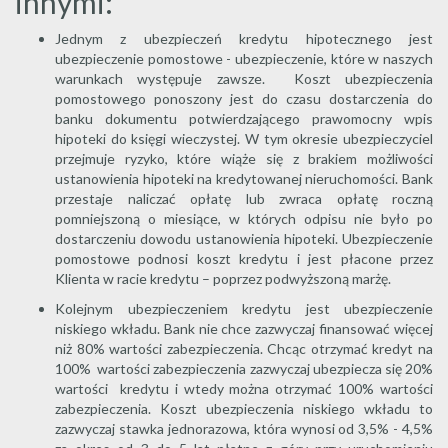
innymi:
Jednym z ubezpieczeń kredytu hipotecznego jest
ubezpieczenie pomostowe - ubezpieczenie, które w naszych
warunkach występuje zawsze. Koszt ubezpieczenia
pomostowego ponoszony jest do czasu dostarczenia do
banku dokumentu potwierdzającego prawomocny wpis
hipoteki do księgi wieczystej. W tym okresie ubezpieczyciel
przejmuje ryzyko, które wiąże się z brakiem możliwości
ustanowienia hipoteki na kredytowanej nieruchomości. Bank
przestaje naliczać opłatę lub zwraca opłatę roczną
pomniejszoną o miesiące, w których odpisu nie było po
dostarczeniu dowodu ustanowienia hipoteki. Ubezpieczenie
pomostowe podnosi koszt kredytu i jest płacone przez
Klienta w racie kredytu – poprzez podwyższoną marżę.
Kolejnym ubezpieczeniem kredytu jest ubezpieczenie
niskiego wkładu. Bank nie chce zazwyczaj finansować więcej
niż 80% wartości zabezpieczenia. Chcąc otrzymać kredyt na
100% wartości zabezpieczenia zazwyczaj ubezpiecza się 20%
wartości kredytu i wtedy można otrzymać 100% wartości
zabezpieczenia. Koszt ubezpieczenia niskiego wkładu to
zazwyczaj stawka jednorazowa, która wynosi od 3,5% - 4,5%