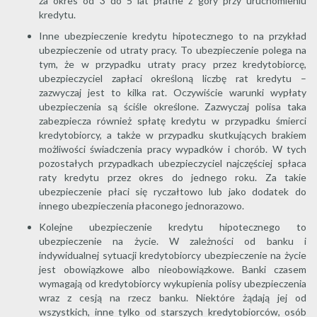
za okres od 3 do 5 lat płatne z góry przy uruchomieniu
kredytu.
Inne ubezpieczenie kredytu hipotecznego to na przykład
ubezpieczenie od utraty pracy. To ubezpieczenie polega na
tym, że w przypadku utraty pracy przez kredytobiorcę,
ubezpieczyciel zapłaci określoną liczbę rat kredytu –
zazwyczaj jest to kilka rat. Oczywiście warunki wypłaty
ubezpieczenia są ściśle określone. Zazwyczaj polisa taka
zabezpiecza również spłatę kredytu w przypadku śmierci
kredytobiorcy, a także w przypadku skutkujących brakiem
możliwości świadczenia pracy wypadków i chorób. W tych
pozostałych przypadkach ubezpieczyciel najczęściej spłaca
raty kredytu przez okres do jednego roku. Za takie
ubezpieczenie płaci się ryczałtowo lub jako dodatek do
innego ubezpieczenia płaconego jednorazowo.
Kolejne ubezpieczenie kredytu hipotecznego to
ubezpieczenie na życie. W zależności od banku i
indywidualnej sytuacji kredytobiorcy ubezpieczenie na życie
jest obowiązkowe albo nieobowiązkowe. Banki czasem
wymagają od kredytobiorcy wykupienia polisy ubezpieczenia
wraz z cesją na rzecz banku. Niektóre żądają jej od
wszystkich, inne tylko od starszych kredytobiorców, osób