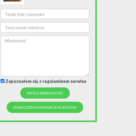
Zapoznałem się z regulaminem serwisu
ZOBACZ REKOMENDACJE KLIENTÓW