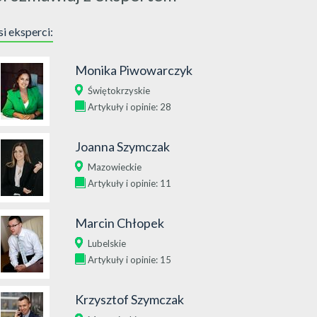
i eksperci:
Monika Piwowarczyk
Świętokrzyskie
Artykuły i opinie: 28
Joanna Szymczak
Mazowieckie
Artykuły i opinie: 11
Marcin Chłopek
Lubelskie
Artykuły i opinie: 15
Krzysztof Szymczak