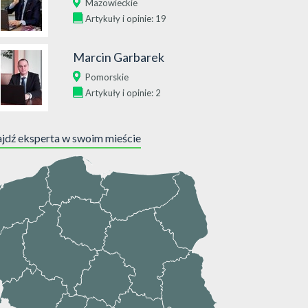
Mazowieckie
Artykuły i opinie: 19
Marcin Garbarek
Pomorskie
Artykuły i opinie: 2
jdź eksperta w swoim mieście