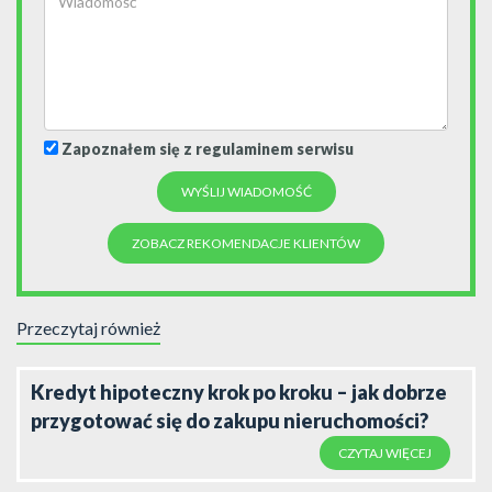
Zapoznałem się z regulaminem serwisu
ZOBACZ REKOMENDACJE KLIENTÓW
Przeczytaj również
Kredyt hipoteczny krok po kroku – jak dobrze
przygotować się do zakupu nieruchomości?
CZYTAJ WIĘCEJ