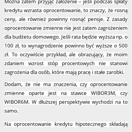
Można zatem przyjąć założenie – jeśli podczas spłaty
kredytu wzrasta oprocentowanie, to znaczy, że rosną
ceny, ale również powinny rosnąć pensje. Z zasady
oprocentowanie zmienne nie jest zatem zagrożeniem
dla budżetu domowego. Jeśli rata będzie wyższa np. o
100 zł, to wynagrodzenie powinno być wyższe o 500
zł. To oczywiście przykład, ale obrazujący, że moim
zdaniem wzrost stóp procentowych nie stanowi
zagrożenia dla osób, które mają pracę i stałe zarobki.
Dodam, że nie ma znaczenia, czy oprocentowanie
zmienne oparte jest na stawce WIBOR3M, czy
WIBOR6M. W dłuższej perspektywie wychodzi na to
samo.
Na oprocentowanie kredytu hipotecznego składają