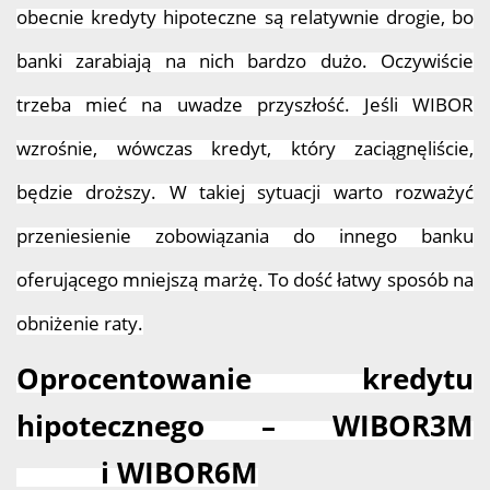
obecnie kredyty hipoteczne są relatywnie drogie, bo
banki zarabiają na nich bardzo dużo. Oczywiście
trzeba mieć na uwadze przyszłość. Jeśli WIBOR
wzrośnie, wówczas kredyt, który zaciągnęliście,
będzie droższy. W takiej sytuacji warto rozważyć
przeniesienie zobowiązania do innego banku
oferującego mniejszą marżę. To dość łatwy sposób na
obniżenie raty.
Oprocentowanie kredytu
hipotecznego – WIBOR3M
i WIBOR6M