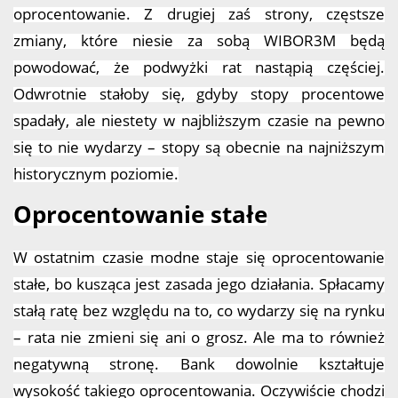
oprocentowanie. Z drugiej zaś strony, częstsze
zmiany, które niesie za sobą WIBOR3M będą
powodować, że podwyżki rat nastąpią częściej.
Odwrotnie stałoby się, gdyby stopy procentowe
spadały, ale niestety w najbliższym czasie na pewno
się to nie wydarzy – stopy są obecnie na najniższym
historycznym poziomie.
Oprocentowanie stałe
W ostatnim czasie modne staje się oprocentowanie
stałe, bo kusząca jest zasada jego działania. Spłacamy
stałą ratę bez względu na to, co wydarzy się na rynku
– rata nie zmieni się ani o grosz. Ale ma to również
negatywną stronę. Bank dowolnie kształtuje
wysokość takiego oprocentowania. Oczywiście chodzi