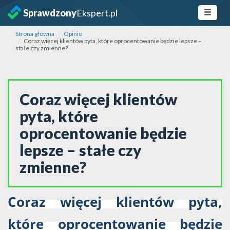
Sprawdzony
Ekspert.pl
Strona główna
Opinie
Coraz więcej klientów pyta, które oprocentowanie będzie lepsze –
stałe czy zmienne?
Coraz więcej klientów
pyta, które
oprocentowanie będzie
lepsze – stałe czy
zmienne?
Coraz więcej klientów pyta,
które oprocentowanie będzie