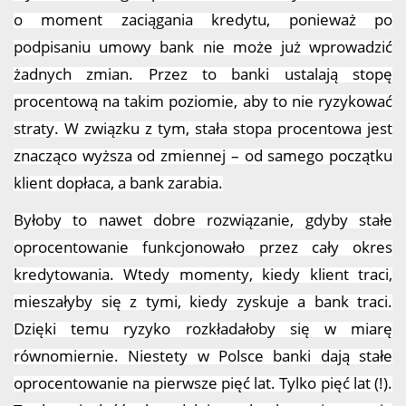
o moment zaciągania kredytu, ponieważ po
podpisaniu umowy bank nie może już wprowadzić
żadnych zmian. Przez to banki ustalają stopę
procentową na takim poziomie, aby to nie ryzykować
straty. W związku z tym, stała stopa procentowa jest
znacząco wyższa od zmiennej – od samego początku
klient dopłaca, a bank zarabia.
Byłoby to nawet dobre rozwiązanie, gdyby stałe
oprocentowanie funkcjonowało przez cały okres
kredytowania. Wtedy momenty, kiedy klient traci,
mieszałyby się z tymi, kiedy zyskuje a bank traci.
Dzięki temu ryzyko rozkładałoby się w miarę
równomiernie. Niestety w Polsce banki dają stałe
oprocentowanie na pierwsze pięć lat. Tylko pięć lat (!).