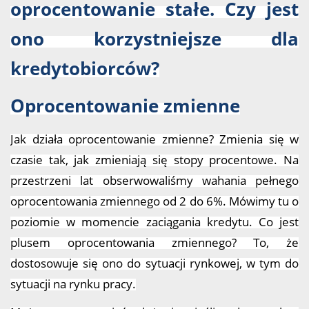
oprocentowanie stałe. Czy jest
ono korzystniejsze dla
kredytobiorców?
Oprocentowanie zmienne
Jak działa oprocentowanie zmienne? Zmienia się w
czasie tak, jak zmieniają się stopy procentowe. Na
przestrzeni lat obserwowaliśmy wahania pełnego
oprocentowania zmiennego od 2 do 6%. Mówimy tu o
poziomie w momencie zaciągania kredytu. Co jest
plusem oprocentowania zmiennego? To, że
dostosowuje się ono do sytuacji rynkowej, w tym do
sytuacji na rynku pracy.