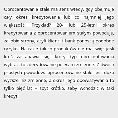
Oprocentowanie stałe ma sens wtedy, gdy obejmuje
cały okres kredytowania lub co najmniej jego
większość. Przykład? 20- lub 25-letni okres
kredytowania z oprocentowaniem stałym powoduje,
że obie strony, czyli klienci i bank ponoszą podobne
ryzyko. Na razie takich produktów nie ma, więc jeśli
ktoś zastanawia się, który typ oprocentowania
wybrać, to zdecydowanie polecam zmienne. Z dwóch
prostych powodów: oprocentowanie stałe jest dużo
wyższe niż zmienne, a okres jego obowiązywania to
tylko pięć lat – zbyt krótko, żeby wchodzić w taki
kredyt.