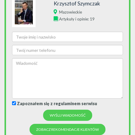
Krzysztof Szymczak
Mazowieckie
Artykuły i opinie: 19
Zapoznałem się z regulaminem serwisu
ZOBACZ REKOMENDACJE KLIENTÓW