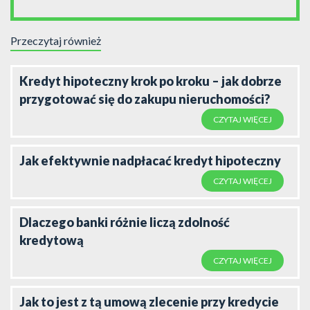
Przeczytaj również
Kredyt hipoteczny krok po kroku – jak dobrze
przygotować się do zakupu nieruchomości?
CZYTAJ WIĘCEJ
Jak efektywnie nadpłacać kredyt hipoteczny
CZYTAJ WIĘCEJ
Dlaczego banki różnie liczą zdolność
kredytową
CZYTAJ WIĘCEJ
Jak to jest z tą umową zlecenie przy kredycie