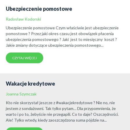
Ubezpieczenie pomostowe
Radosław Kodorski
Ubezpieczenie pomostowe Czym właściwie jest ubezpieczenie
pomostowe ? Przez jaki okres czasu jest obowiązek płacenia
ubezpieczenia pomostowego ? Jaki jest to miesięczny koszt ?
Jakie zmiany dotyczące ubezpieczenia pomostowego...
CZYTAJ WIĘCEJ
Wakacje kredytowe
Joanna Szymczak
Kto nie skorzystał jeszcze z #wakacjekredytowe ? Nie no, nie
jestem z sondażowni. Tak tylko pytam… Dla przypomnienia, że
warto i po to, żebyście nie przegapili. Co to daje? Oszczędności.
Ale! Tylko wtedy, kiedy zaoszczędzona suma pójdzie na...