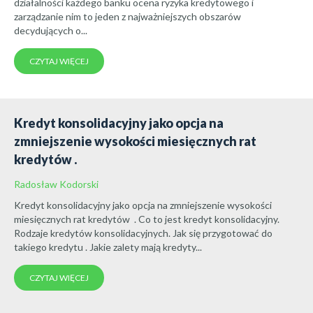
działalności każdego banku ocena ryzyka kredytowego i
zarządzanie nim to jeden z najważniejszych obszarów
decydujących o...
CZYTAJ WIĘCEJ
Kredyt konsolidacyjny jako opcja na
zmniejszenie wysokości miesięcznych rat
kredytów .
Radosław Kodorski
Kredyt konsolidacyjny jako opcja na zmniejszenie wysokości
miesięcznych rat kredytów . Co to jest kredyt konsolidacyjny.
Rodzaje kredytów konsolidacyjnych. Jak się przygotować do
takiego kredytu . Jakie zalety mają kredyty...
CZYTAJ WIĘCEJ